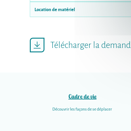
Location de matériel
Télécharger la demand
Cadre de vie
Découvrir les façons de se déplacer