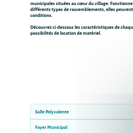
municipales situées au cœur du village. Fonctionne
différents types de rassemblements, elles peuvent 
conditions.
Découvrez ci-dessous les caractéristiques de chaque
possibilités de location de matériel.
Salle Polyvalente
Foyer Municipal