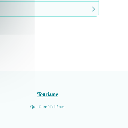
Tourisme
Quoi faire à Poliénas