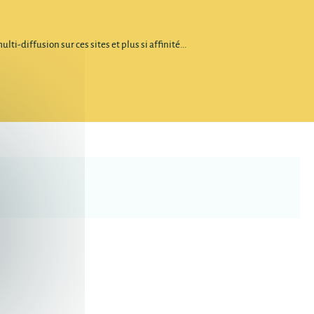
diffusion sur ces sites et plus si affinité...