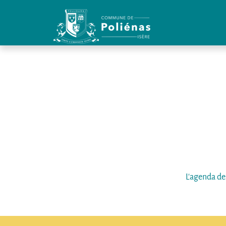
Panneau de gestion des cookies
L'agenda de