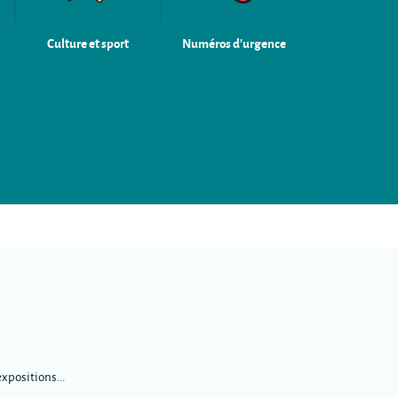
Culture et sport
Numéros d'urgence
xpositions...