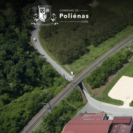
Panneau de gestion des cookies