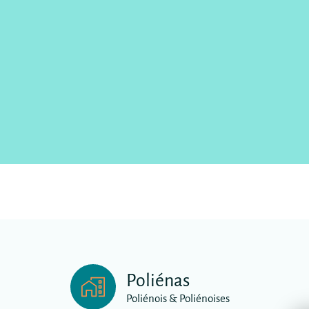
Poliénas
Poliénois & Poliénoises