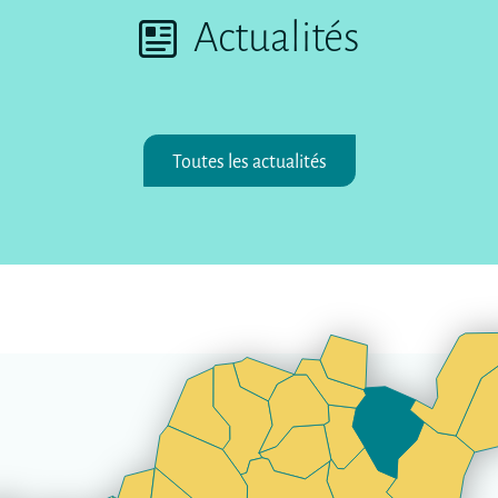
Actualités
Toutes les actualités