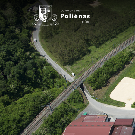
Panneau de gestion des cookies