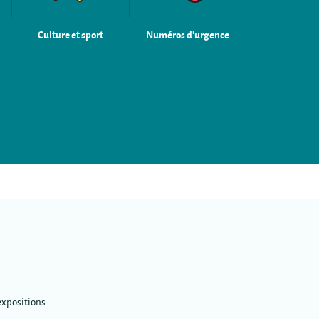
Culture et sport
Numéros d'urgence
xpositions...