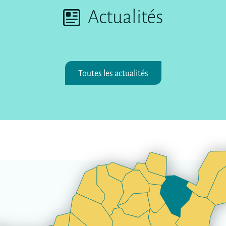
Actualités
Toutes les actualités