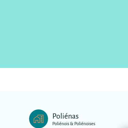
Poliénas
Poliénois & Poliénoises