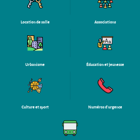
Location de salle
Associations
Urbanisme
Éducation et jeunesse
Culture et sport
Numéros d'urgence