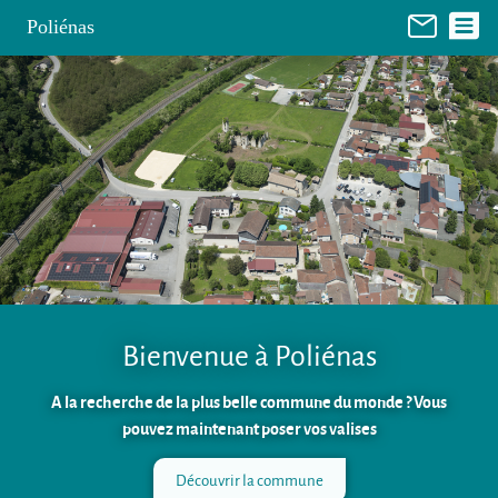
Panneau de gestion des cookies
Poliénas
Bienvenue à Poliénas
A la recherche de la plus belle commune du monde ? Vous
pouvez maintenant poser vos valises
Découvrir la commune