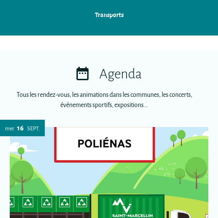
Transports
Agenda
Tous les rendez-vous, les animations dans les communes, les concerts,
événements sportifs, expositions...
16
mer.
SEPT.