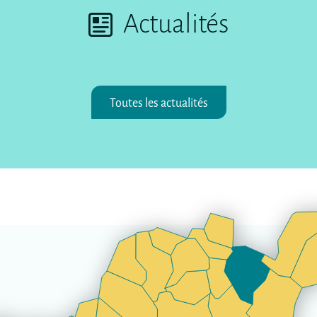
Actualités
Toutes les actualités