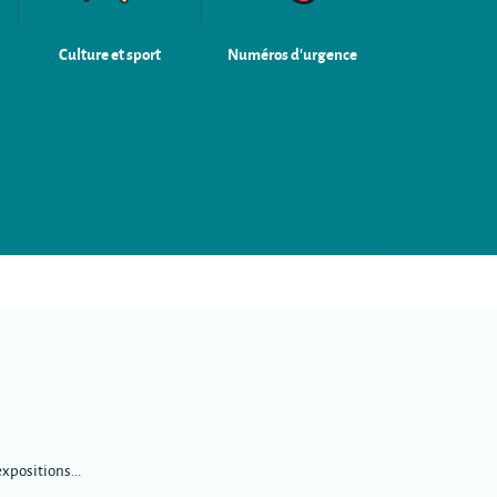
Culture et sport
Numéros d'urgence
xpositions...