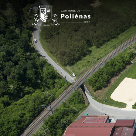
Panneau de gestion des cookies