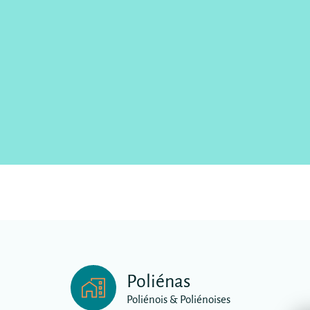
Poliénas
Poliénois & Poliénoises